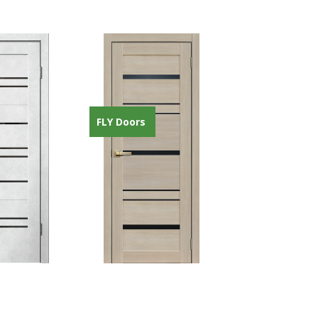
FLY Doors