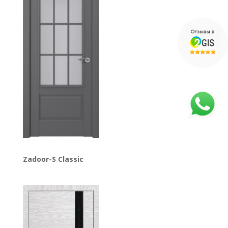
Zadoor-S Classic