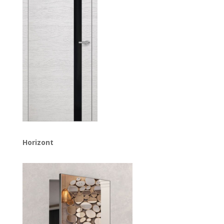
Horizont