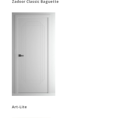
Zadoor Classic Baguette
Art-Lite