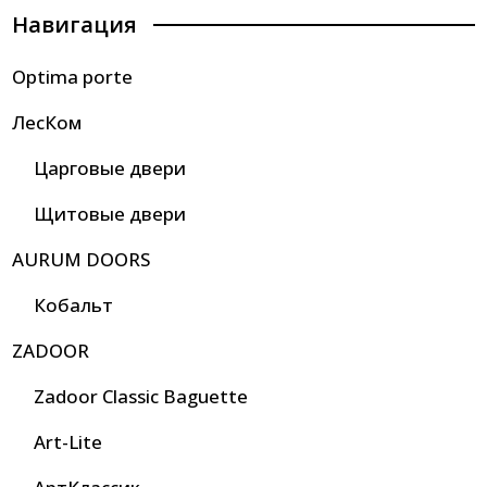
Навигация
Optima porte
ЛесКом
Царговые двери
Щитовые двери
AURUM DOORS
Кобальт
ZADOOR
Zadoor Classic Baguette
Art-Lite