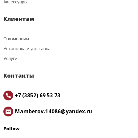
Аксессуары
Клиентам
О компании
Установка и доставка
Услуги
Контакты
+7 (3852) 69 53 73

Mambetov.14086@yandex.ru

Follow