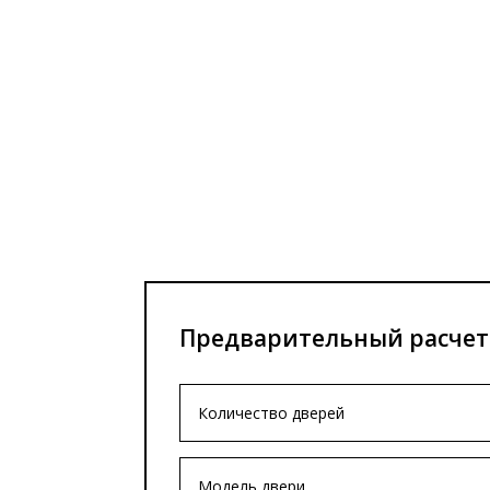
Предварительный расчет