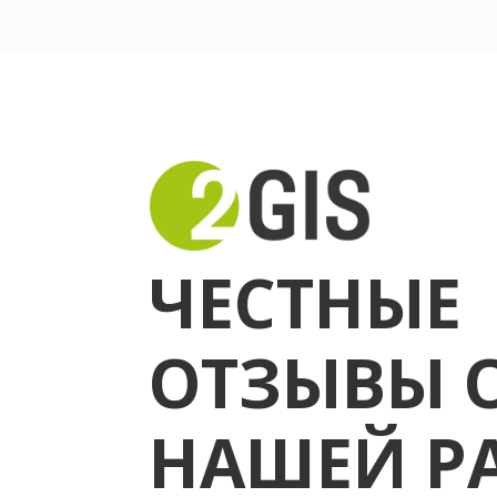
ЧЕСТНЫЕ
ОТЗЫВЫ 
НАШЕЙ Р