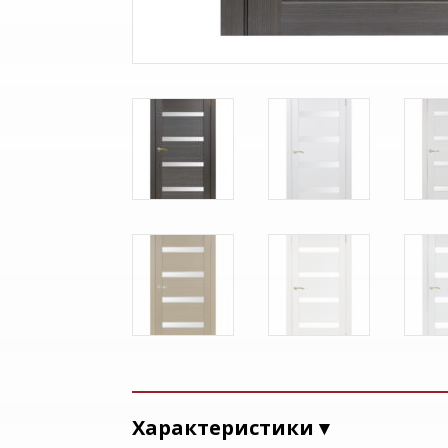
Характеристики ▾