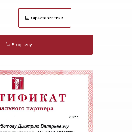
Характеристики
В корзину