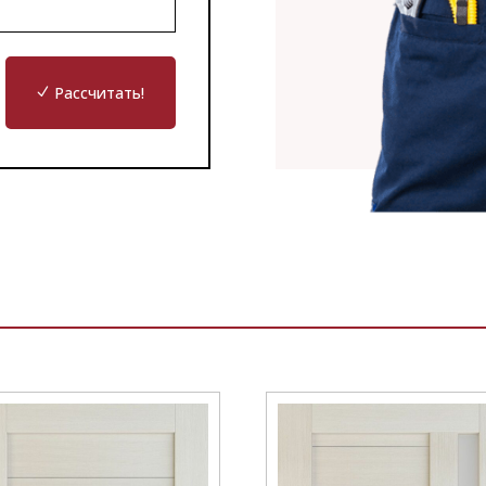
Рассчитать!