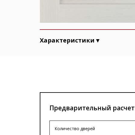
Характеристики ▾
Предварительный расчет