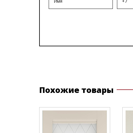
Похожие товары