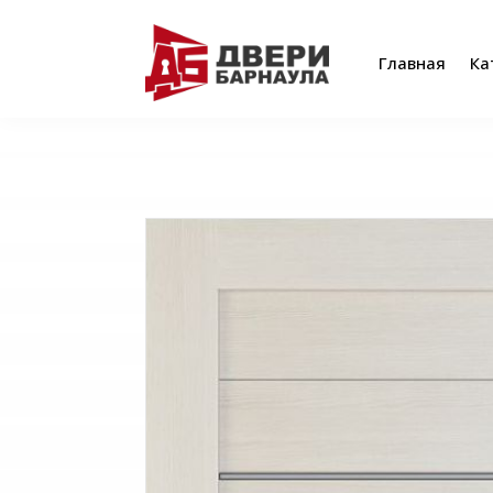
Главная
Ка
Главная
Ка