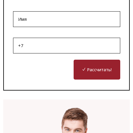
Рассчитать!