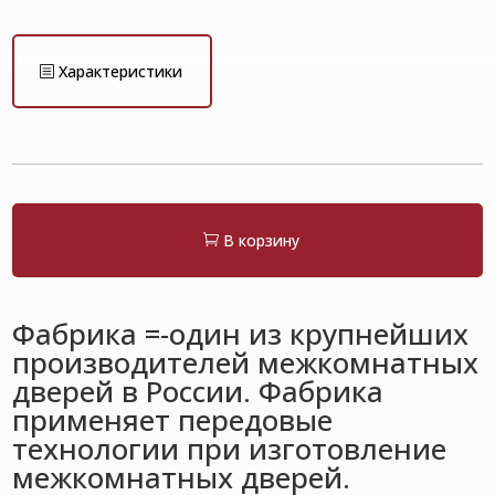
Характеристики
В корзину
Фабрика =-один из крупнейших
производителей межкомнатных
дверей в России. Фабрика
применяет передовые
технологии при изготовление
межкомнатных дверей.