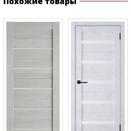
Похожие товары