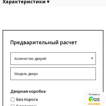
Характеристики ▾
Предварительный расчет
Дверная коробка
Без порога