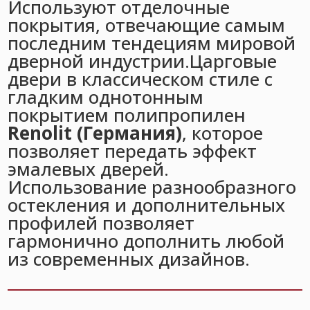
Используют отделочные
покрытия, отвечающие самым
последним тендециям мировой
дверной индустрии.Царговые
двери в классическом стиле
с
гладким однотонным
покрытием полипропилен
Renolit (Германия)
, которое
позволяет передать эффект
эмалевых дверей.
Использование разнообразного
остекления и дополнительных
профилей позволяет
гармонично дополнить любой
из современных дизайнов.