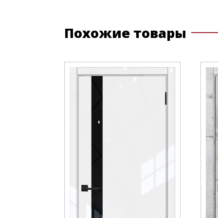
Похожие товары