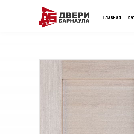
Главная
Ка
Главная
Ка