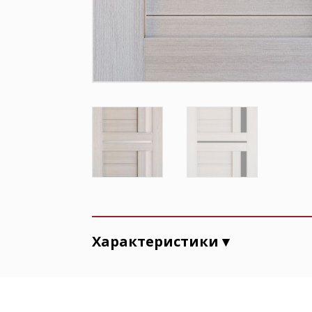
Характеристики ▾