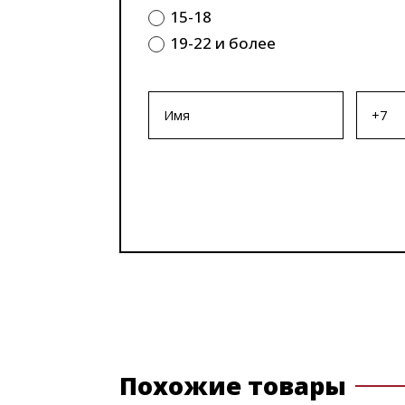
15-18
19-22 и более
Похожие товары