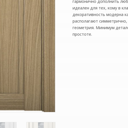
гармонично дополнить люб
идеален для тех, кому в кл
декоративность модерна к
располагают симметрично, 
геометрия. Минимум детал
простоте.