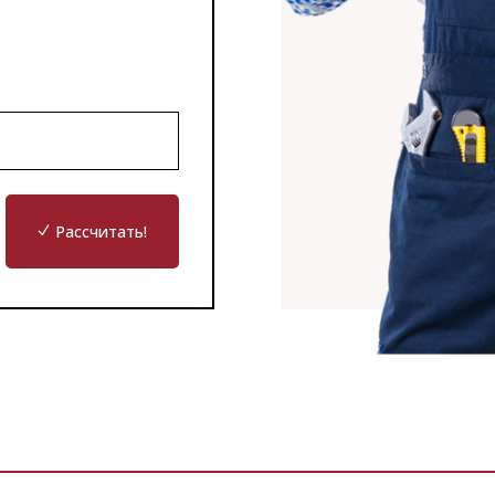
Рассчитать!