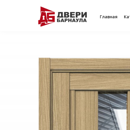
Главная
Ка
Главная
Ка