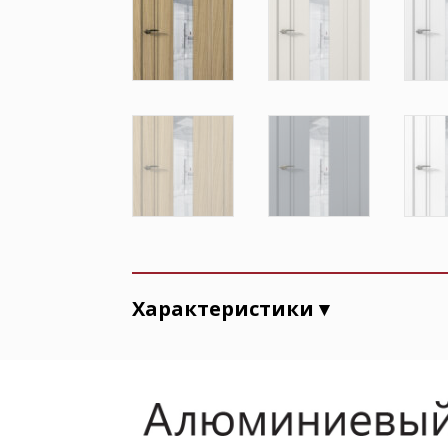
Характеристики ▾