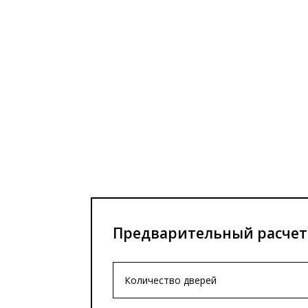
Предварительный расчет