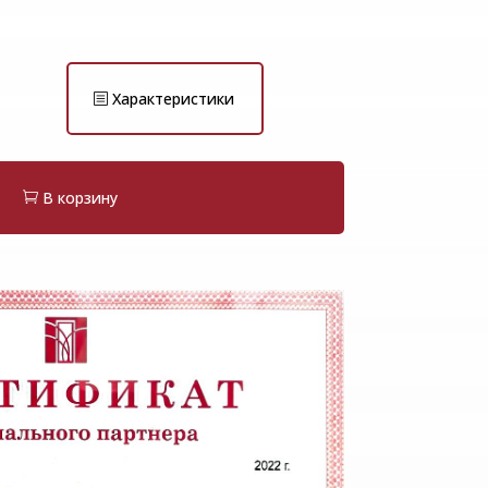
Характеристики
В корзину