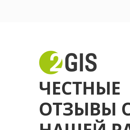
ЧЕСТНЫЕ
ОТЗЫВЫ 
НАШЕЙ Р