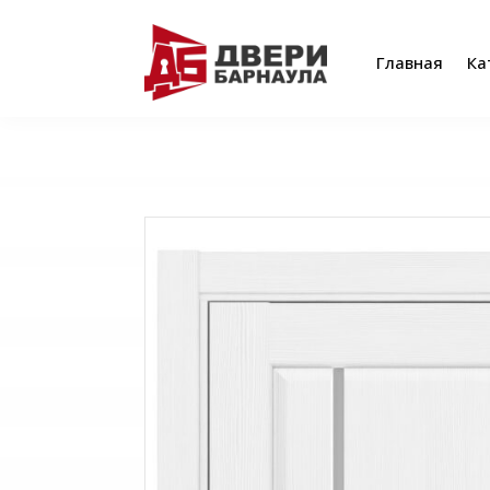
Главная
Ка
Главная
Ка