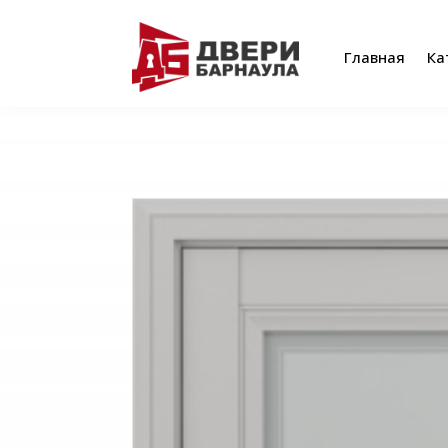
Главная
Ка
Главная
Ка