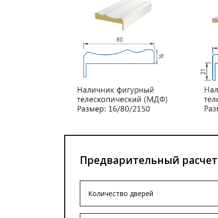
Предварительный расчет