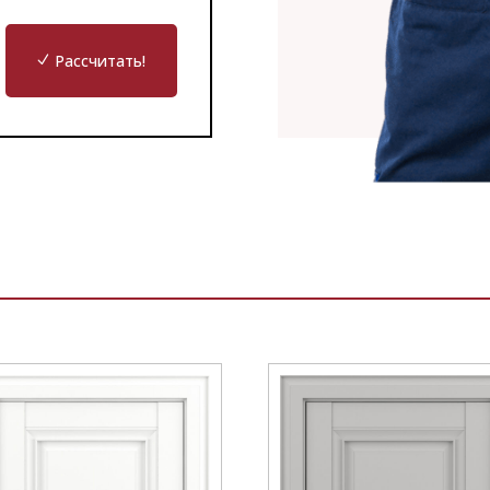
Рассчитать!