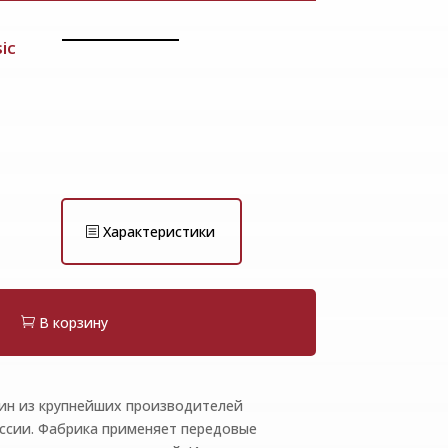
ic
Характеристики
В корзину
ин из крупнейших производителей
ссии. Фабрика применяет передовые