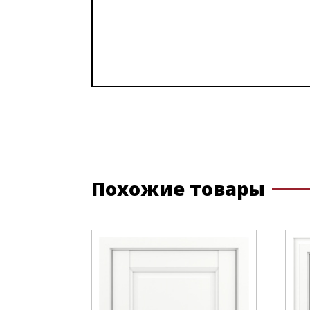
Похожие товары