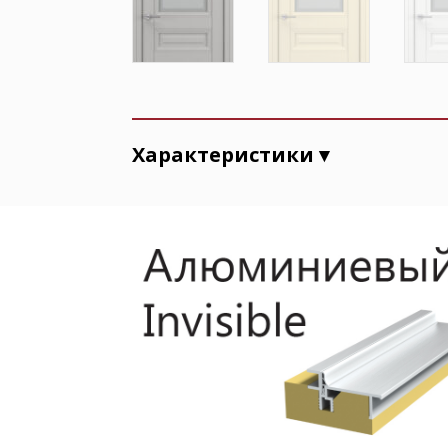
Характеристики ▾