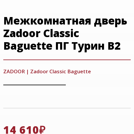
Межкомнатная дверь
Zadoor Classic
Baguette ПГ Турин В2
ZADOOR
|
Zadoor Classic Baguette
14 610
₽