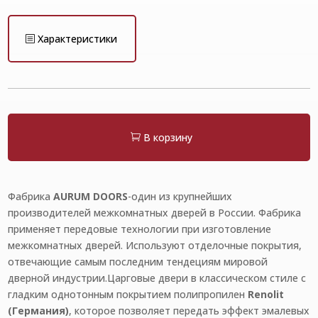
Характеристики
В корзину
Фабрика
AURUM
DOORS
-один из крупнейших
производителей межкомнатных дверей в России. Фабрика
применяет передовые технологии при изготовление
межкомнатных дверей. Используют отделочные покрытия,
отвечающие самым последним тендециям мировой
дверной индустрии.Царговые двери в классическом стиле
с
гладким однотонным покрытием полипропилен
Renolit
(Германия)
, которое позволяет передать эффект эмалевых