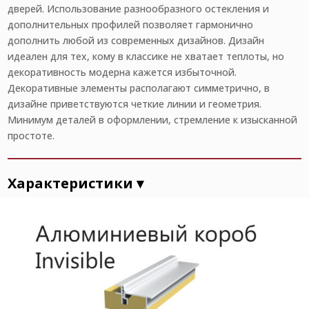
дверей. Использование разнообразного остекления и
дополнительных профилей позволяет гармонично
дополнить любой из современных дизайнов. Дизайн
идеален для тех, кому в классике не хватает теплоты, но
декоративность модерна кажется избыточной.
Декоративные элементы располагают симметрично, в
дизайне приветствуются четкие линии и геометрия.
Минимум деталей в оформлении, стремление к изысканной
простоте.
Характеристики ▾