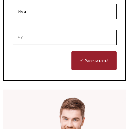
Рассчитать!