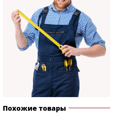
Похожие товары