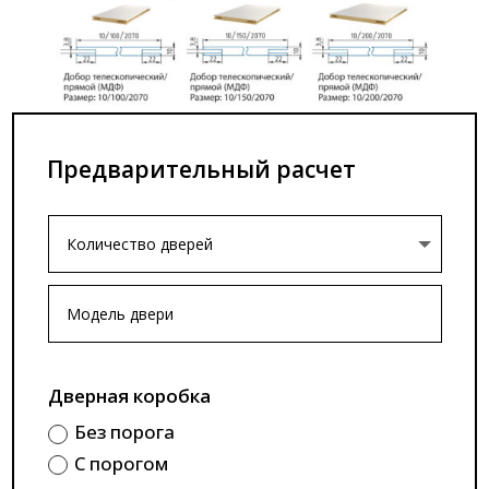
Предварительный расчет
Дверная коробка
Без порога
С порогом