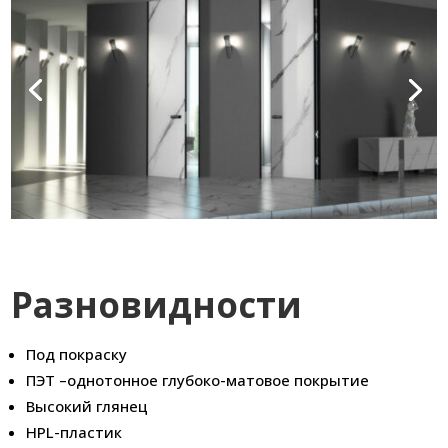
Разновидности
Под покраску
ПЭТ –однотонное глубоко-матовое покрытие
Высокий глянец
HPL-пластик