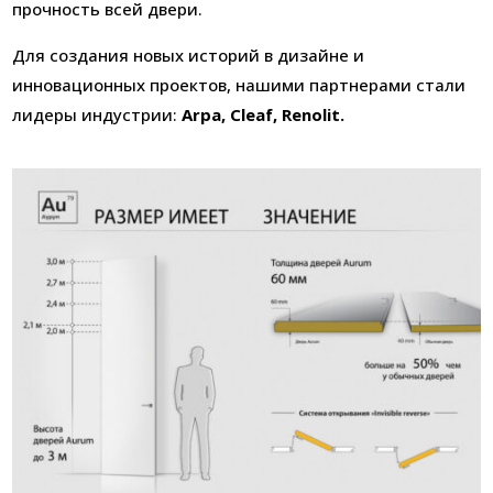
прочность всей двери.
Для создания новых историй в дизайне и
инновационных проектов, нашими партнерами стали
лидеры индустрии:
Arpa, Cleaf, Renolit.