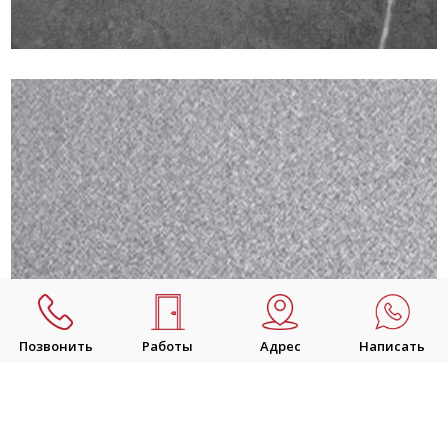
Позвонить
Работы
Адрес
Написать