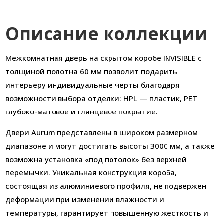
Описание коллекции
Межкомнатная дверь на скрытом коробе INVISIBLE с
толщиной полотна 60 мм позволит подарить
интерьеру индивидуальные черты благодаря
возможности выбора отделки: HPL — пластик, PET
глубоко-матовое и глянцевое покрытие.
Двери Aurum представлены в широком размерном
диапазоне и могут достигать высоты 3000 мм, а также
возможна установка «под потолок» без верхней
перемычки. Уникальная конструкция короба,
состоящая из алюминиевого профиля, не подвержен
деформации при изменении влажности и
температуры, гарантирует повышенную жесткость и