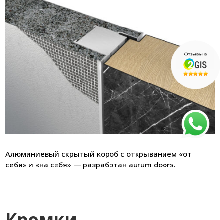
Алюминиевый скрытый короб с открыванием «от
себя» и «на себя» — разработан aurum doors.
Кромки