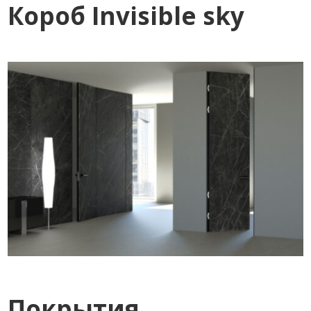
Короб Invisible sky
Покрытия